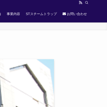
内
事業内容
STスチームトラップ
お問い合わせ