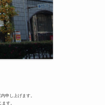
案内申し上げます。
じます。