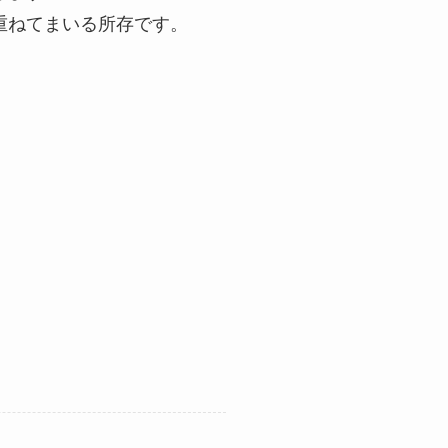
重ねてまいる所存です。