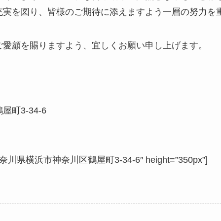
充実を図り、皆様のご期待に添えますよう一層の努力を
ご愛顧を賜りますよう、宜しくお願い申し上げます。
町3-34-6
=”神奈川県横浜市神奈川区鶴屋町3-34-6″ height=”350px”]