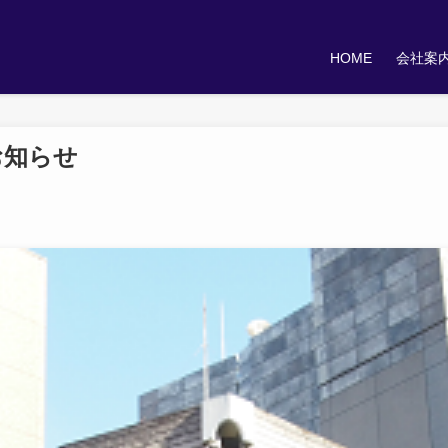
HOME
会社案
お知らせ