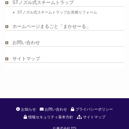
STノズル式スチームトラップ
STノズル式スチームトラップお見積りフォーム
ホームページまるごと「まかせーる」
お問い合わせ
サイトマップ
お知らせ
お問い合わせ
プライバシーポリシー
情報セキュリティ基本方針
サイトマップ
©
株式会社JTS