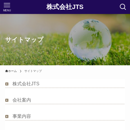
株式会社JTS
MENU
サイトマップ
ホーム
サイトマップ
株式会社JTS
会社案内
事業内容