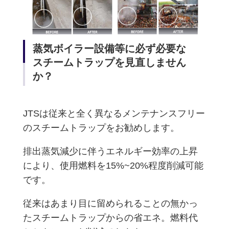
蒸気ボイラー設備等に必ず必要な
スチームトラップを見直しません
か？
JTSは従来と全く異なるメンテナンスフリー
のスチームトラップをお勧めします。
排出蒸気減少に伴うエネルギー効率の上昇
により、使用燃料を15%~20%程度削減可能
です。
従来はあまり目に留められることの無かっ
たスチームトラップからの省エネ。燃料代