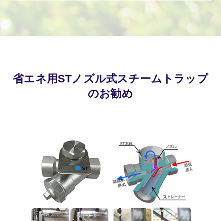
省エネ用STノズル式スチームトラップ
のお勧め