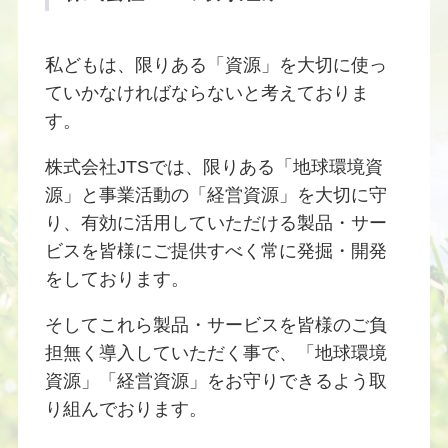
私どもは、限りある「資源」を大切に使っ
ていかなければならないと考えておりま
す。
株式会社JTSでは、限りある「地球環境資
源」と事業活動の「経営資源」を大切に守
り、有効に活用していただける製品・サー
ビスを皆様にご提供すべく常に発掘・開発
をしております。
そしてこれら製品・サービスを皆様のご負
担無く導入していただく事で、「地球環境
資源」「経営資源」をお守りできるよう取
り組んでおります。