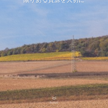
Scroll