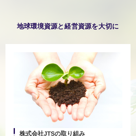
地球環境資源と経営資源を大切に
株式会社JTSの取り組み