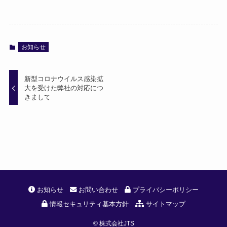
お知らせ
新型コロナウイルス感染拡
大を受けた弊社の対応につ
きまして
お知らせ
お問い合わせ
プライバシーポリシー
情報セキュリティ基本方針
サイトマップ
©
株式会社JTS