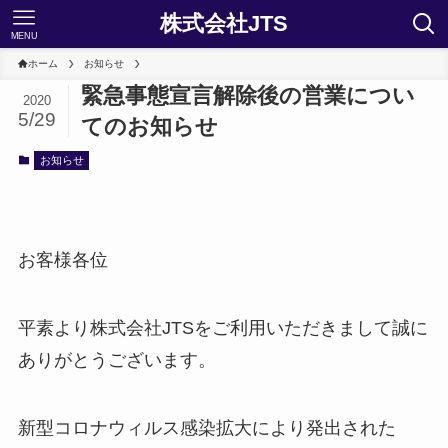
株式会社JTS
MENU
ホーム
お知らせ
緊急事態宣言解除後の営業につい
2020
5/29
てのお知らせ
お知らせ
お客様各位
平素より株式会社JTSをご利用いただきまして誠に
ありがとうございます。
新型コロナウィルス感染拡大により発出された