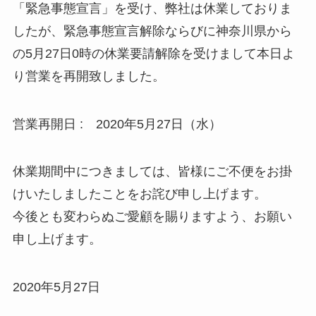
「緊急事態宣言」を受け、弊社は休業しておりま
したが、緊急事態宣言解除ならびに神奈川県から
の5月27日0時の休業要請解除を受けまして本日よ
り営業を再開致しました。
営業再開日 : 2020年5月27日（水）
休業期間中につきましては、皆様にご不便をお掛
けいたしましたことをお詫び申し上げます。
今後とも変わらぬご愛顧を賜りますよう、お願い
申し上げます。
2020年5月27日